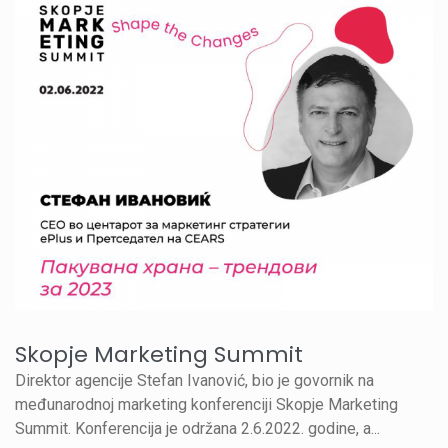
Skopje Marketing Summit
Direktor agencije Stefan Ivanović, bio je govornik na
međunarodnoj marketing konferenciji Skopje Marketing
Summit. Konferencija je održana 2.6.2022. godine, a...