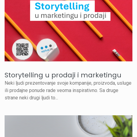
Storytelling u prodaji i marketingu
Neki ljudi prezentovanje svoje kompanije, proizvoda, usluge
ili prodajne ponude rade veoma inspirativno. Sa druge
strane neki drugi ljudi to...