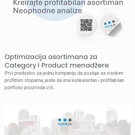
Optimizacija asortimana za
Category i Product menadžere
Prvi preduslov za jednu kompaniju da posluje sa visokim
profitnim stopama, jeste da ima konkurentan i profitabilan
portfolio proizvoda i/ili...