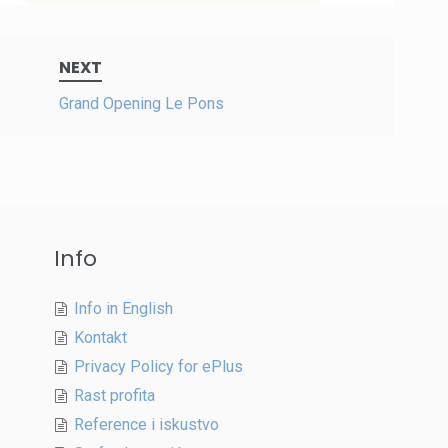
NEXT
Grand Opening Le Pons
Info
Info in English
Kontakt
Privacy Policy for ePlus
Rast profita
Reference i iskustvo